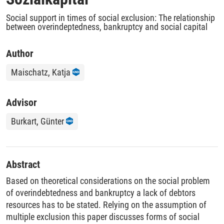
Social support in times of social exclusion: The relationship
between overindeptedness, bankruptcy and social capital
Author
Maischatz, Katja
Advisor
Burkart, Günter
Abstract
Based on theoretical considerations on the social problem
of overindebtedness and bankruptcy a lack of debtors
resources has to be stated. Relying on the assumption of
multiple exclusion this paper discusses forms of social