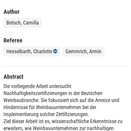
Author
Britsch, Camilla
Referee
Hesselbarth, Charlotte
Gemmrich, Armin
Abstract
Die vorliegende Arbeit untersucht
Nachhaltigkeitszertifizierungen in der deutschen
Weinbaubranche. Sie fokussiert sich auf die Anreize und
Hindernisse für Weinbauunternehmen bei der
Implementierung solcher Zertifizierungen.
Ziel dieser Arbeit ist es, wissenschaftliche Erkenntnisse zu
erweitern, wie Weinbauunternehmen zur nachhaltigen