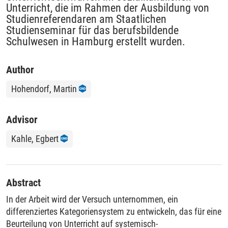
Unterricht, die im Rahmen der Ausbildung von
Studienreferendaren am Staatlichen
Studienseminar für das berufsbildende
Schulwesen in Hamburg erstellt wurden.
Author
Hohendorf, Martin
Advisor
Kahle, Egbert
Abstract
In der Arbeit wird der Versuch unternommen, ein
differenziertes Kategoriensystem zu entwickeln, das für eine
Beurteilung von Unterricht auf systemisch-