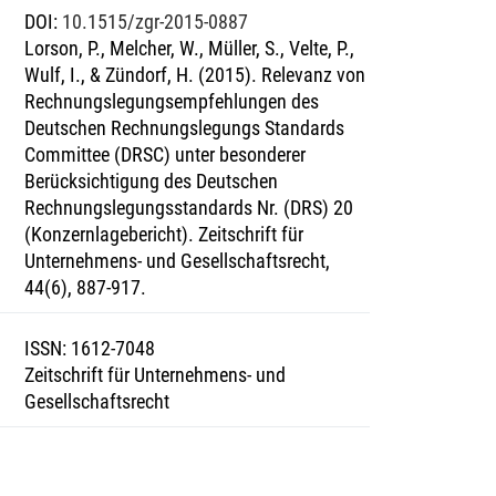
DOI
:
10.1515/zgr-2015-0887
Lorson, P., Melcher, W., Müller, S., Velte, P.,
Wulf, I., & Zündorf, H. (2015). Relevanz von
Rechnungslegungsempfehlungen des
Deutschen Rechnungslegungs Standards
Committee (DRSC) unter besonderer
Berücksichtigung des Deutschen
Rechnungslegungsstandards Nr. (DRS) 20
(Konzernlagebericht). Zeitschrift für
Unternehmens- und Gesellschaftsrecht,
44(6), 887-917.
ISSN
:
1612-7048
Zeitschrift für Unternehmens- und
Gesellschaftsrecht