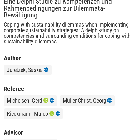
Eine Delphi-Studie zu Kompetenzen und
Rahmenbedingungen zur Dilemmata-
Bewältigung
Coping with sustainability dilemmas when implementing
corporate sustainability strategies: A delphi-study on
competencies and surrounding conditions for coping with
sustainability dilemmas
Author
Juretzek, Saskia
Referee
Michelsen, Gerd
Müller-Christ, Georg
Rieckmann, Marco
Advisor