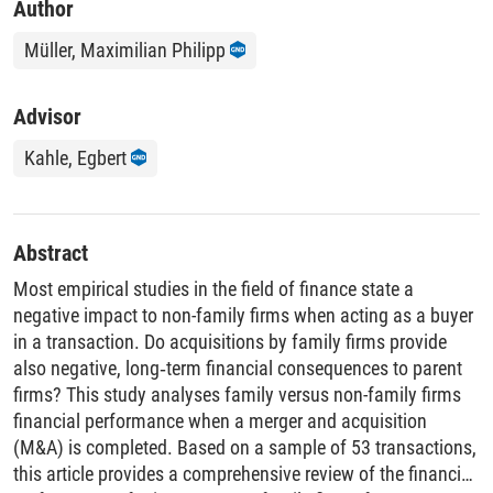
Author
Müller, Maximilian Philipp
Advisor
Kahle, Egbert
Abstract
Most empirical studies in the field of finance state a
negative impact to non-family firms when acting as a buyer
in a transaction. Do acquisitions by family firms provide
also negative, long‐term financial consequences to parent
firms? This study analyses family versus non-family firms
financial performance when a merger and acquisition
(M&A) is completed. Based on a sample of 53 transactions,
this article provides a comprehensive review of the financial