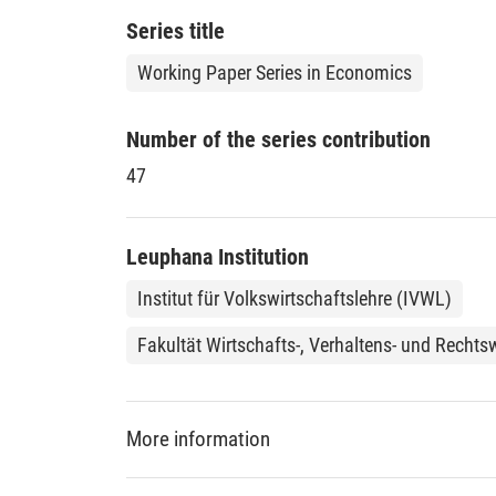
Series title
Working Paper Series in Economics
Number of the series contribution
47
Leuphana Institution
Institut für Volkswirtschaftslehre (IVWL)
Fakultät Wirtschafts-, Verhaltens- und Recht
More information
DDC