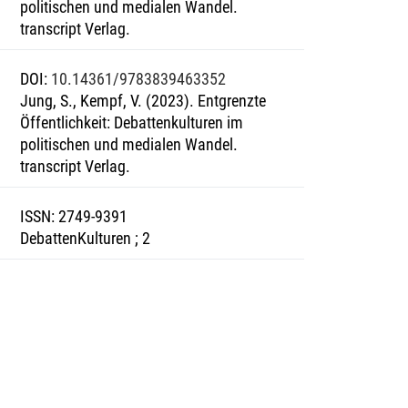
politischen und medialen Wandel.
transcript Verlag.
DOI
:
10.14361/9783839463352
Jung, S., Kempf, V. (2023). Entgrenzte
Öffentlichkeit: Debattenkulturen im
politischen und medialen Wandel.
transcript Verlag.
ISSN
:
2749-9391
DebattenKulturen ; 2