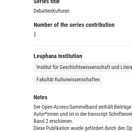
Series title
DebattenKulturen
Number of the series contribution
2
Leuphana Institution
Institut für Geschichtswissenschaft und Litera
Fakultät Kulturwissenschaften
Notes
Der Open-Access-Sammelband enthält Beiträge
Autor*innen und ist in der transcript Schriftenr
Band 2 erschienen.
Diese Publikation wurde gefördert durch den O