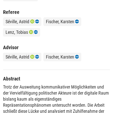
Referee
Séville, Astrid
Fischer, Karsten
Lenz, Tobias
Advisor
Séville, Astrid
Fischer, Karsten
Abstract
Trotz der Ausweitung kommunikativer Möglichkeiten und
der Vervielfältigung politischer Akteure ist der digitale Raum
bislang kaum als eigenständiges
Repräsentationsphänomen untersucht worden. Die Arbeit
schließt diese Lücke und analysiert mit Zuhilfenahme der