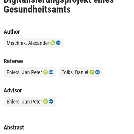
Gesundheitsamts
Author
Mischnik, Alexander
Referee
Ehlers, Jan Peter
Tolks, Daniel
Advisor
Ehlers, Jan Peter
Abstract