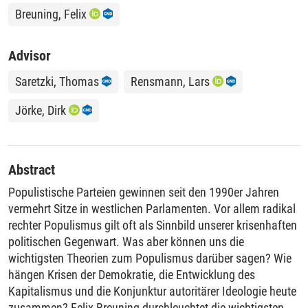
Breuning, Felix
Advisor
Saretzki, Thomas
Rensmann, Lars
Jörke, Dirk
Abstract
Populistische Parteien gewinnen seit den 1990er Jahren
vermehrt Sitze in westlichen Parlamenten. Vor allem radikal
rechter Populismus gilt oft als Sinnbild unserer krisenhaften
politischen Gegenwart. Was aber können uns die
wichtigsten Theorien zum Populismus darüber sagen? Wie
hängen Krisen der Demokratie, die Entwicklung des
Kapitalismus und die Konjunktur autoritärer Ideologie heute
zusammen? Felix Breuning durchleuchtet die wichtigsten