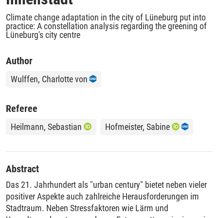
Climate change adaptation in the city of Lüneburg put into
practice: A constellation analysis regarding the greening of
Lüneburg's city centre
Author
Wulffen, Charlotte von
Referee
Heilmann, Sebastian
Hofmeister, Sabine
Abstract
Das 21. Jahrhundert als "urban century" bietet neben vieler
positiver Aspekte auch zahlreiche Herausforderungen im
Stadtraum. Neben Stressfaktoren wie Lärm und