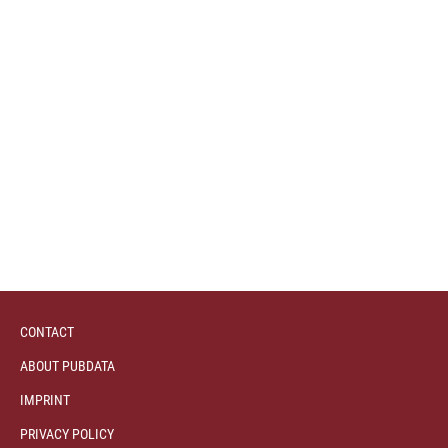
CONTACT
ABOUT PUBDATA
IMPRINT
PRIVACY POLICY