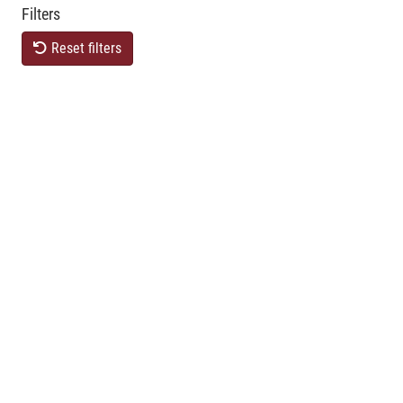
Filters
Reset filters