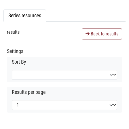
Series resources
results
Back to results
Settings
Sort By
Results per page