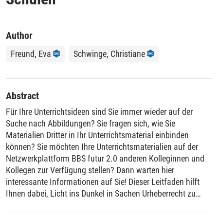
Author
Freund, Eva
Schwinge, Christiane
Abstract
Für Ihre Unterrichtsideen sind Sie immer wieder auf der
Suche nach Abbildungen? Sie fragen sich, wie Sie
Materialien Dritter in Ihr Unterrichtsmaterial einbinden
können? Sie möchten Ihre Unterrichtsmaterialien auf der
Netzwerkplattform BBS futur 2.0 anderen Kolleginnen und
Kollegen zur Verfügung stellen? Dann warten hier
interessante Informationen auf Sie! Dieser Leitfaden hilft
Ihnen dabei, Licht ins Dunkel in Sachen Urheberrecht zu
bringen und Ihnen den Einstieg in dieses sperrige Thema
erleichtern.