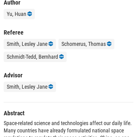
Author
Yu, Huan
Referee
Smith, Lesley Jane
Schomerus, Thomas
Schmidt-Tedd, Bernhard
Advisor
Smith, Lesley Jane
Abstract
Space-related science and technologies affect our daily life.
Many countries have already formulated national space