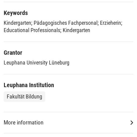
Keywords
Kindergarten
;
Pädagogisches Fachpersonal
;
Erzieherin
;
Educational Professionals
;
Kindergarten
Grantor
Leuphana University Lüneburg
Leuphana Institution
Fakultät Bildung
More information
DDC