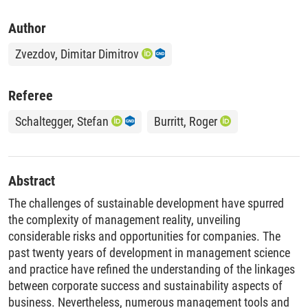
Author
Zvezdov, Dimitar Dimitrov
Referee
Schaltegger, Stefan
Burritt, Roger
Abstract
The challenges of sustainable development have spurred
the complexity of management reality, unveiling
considerable risks and opportunities for companies. The
past twenty years of development in management science
and practice have refined the understanding of the linkages
between corporate success and sustainability aspects of
business. Nevertheless, numerous management tools and