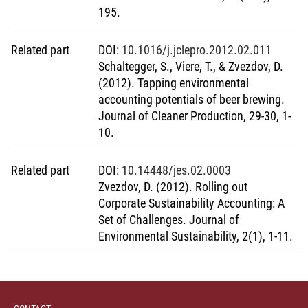
195.
Related part
DOI
:
10.1016/j.jclepro.2012.02.011
Schaltegger, S., Viere, T., & Zvezdov, D.
(2012). Tapping environmental
accounting potentials of beer brewing.
Journal of Cleaner Production, 29-30, 1-
10.
Related part
DOI
:
10.14448/jes.02.0003
Zvezdov, D. (2012). Rolling out
Corporate Sustainability Accounting: A
Set of Challenges. Journal of
Environmental Sustainability, 2(1), 1-11.