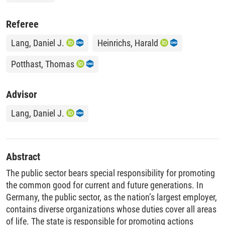
Referee
Lang, Daniel J.
Heinrichs, Harald
Potthast, Thomas
Advisor
Lang, Daniel J.
Abstract
The public sector bears special responsibility for promoting
the common good for current and future generations. In
Germany, the public sector, as the nation’s largest employer,
contains diverse organizations whose duties cover all areas
of life. The state is responsible for promoting actions