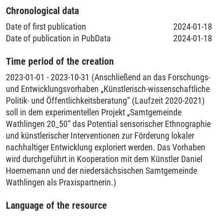
Chronological data
Date of first publication
2024-01-18
Date of publication in PubData
2024-01-18
Time period of the creation
2023-01-01 - 2023-10-31 (Anschließend an das Forschungs-
und Entwicklungsvorhaben „Künstlerisch-wissenschaftliche
Politik- und Öffentlichkeitsberatung“ (Laufzeit 2020-2021)
soll in dem experimentellen Projekt „Samtgemeinde
Wathlingen 20_50“ das Potential sensorischer Ethnographie
und künstlerischer Interventionen zur Förderung lokaler
nachhaltiger Entwicklung exploriert werden. Das Vorhaben
wird durchgeführt in Kooperation mit dem Künstler Daniel
Hoernemann und der niedersächsischen Samtgemeinde
Wathlingen als Praxispartnerin.)
Language of the resource