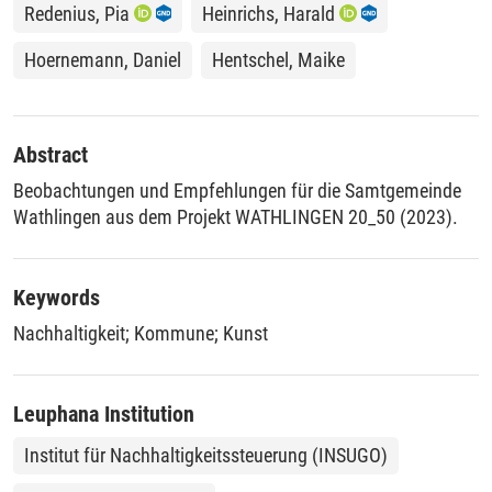
Redenius, Pia
Heinrichs, Harald
Hoernemann, Daniel
Hentschel, Maike
Abstract
Beobachtungen und Empfehlungen für die Samtgemeinde
Wathlingen aus dem Projekt WATHLINGEN 20_50 (2023).
Keywords
Nachhaltigkeit
;
Kommune
;
Kunst
Leuphana Institution
Institut für Nachhaltigkeitssteuerung (INSUGO)