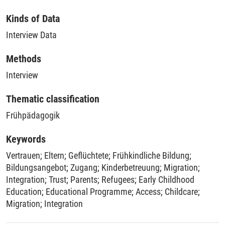
Kinds of Data
Interview Data
Methods
Interview
Thematic classification
Frühpädagogik
Keywords
Vertrauen
;
Eltern
;
Geflüchtete
;
Frühkindliche Bildung
;
Bildungsangebot
;
Zugang
;
Kinderbetreuung
;
Migration
;
Integration
;
Trust
;
Parents
;
Refugees
;
Early Childhood
Education
;
Educational Programme
;
Access
;
Childcare
;
Migration
;
Integration