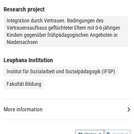
Research project
Integration durch Vertrauen. Bedingungen des
Vertrauensaufbaus geflüchteter Eltern mit 0-6-jährigen
Kindern gegenüber frühpädagogischen Angeboten in
Niedersachsen
Leuphana Institution
Institut für Sozialarbeit und Sozialpädagogik (IFSP)
Fakultät Bildung
More information
Data Collector
Kakar, Hila