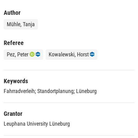
Author
Mühle, Tanja
Referee
Pez, Peter
Kowalewski, Horst
Keywords
Fahrradverleih
;
Standortplanung
;
Lüneburg
Grantor
Leuphana University Lüneburg