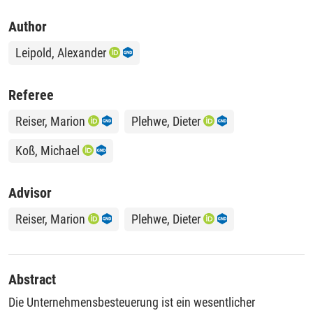
Author
Leipold, Alexander
Referee
Reiser, Marion
Plehwe, Dieter
Koß, Michael
Advisor
Reiser, Marion
Plehwe, Dieter
Abstract
Die Unternehmensbesteuerung ist ein wesentlicher