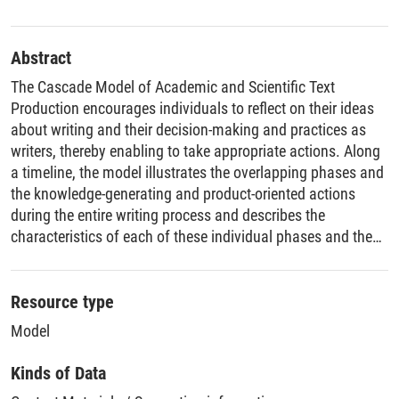
Abstract
The Cascade Model of Academic and Scientific Text
Production encourages individuals to reflect on their ideas
about writing and their decision-making and practices as
writers, thereby enabling to take appropriate actions. Along
a timeline, the model illustrates the overlapping phases and
the knowledge-generating and product-oriented actions
during the entire writing process and describes the
characteristics of each of these individual phases and the
purposes of the actions.
Resource type
Model
Kinds of Data