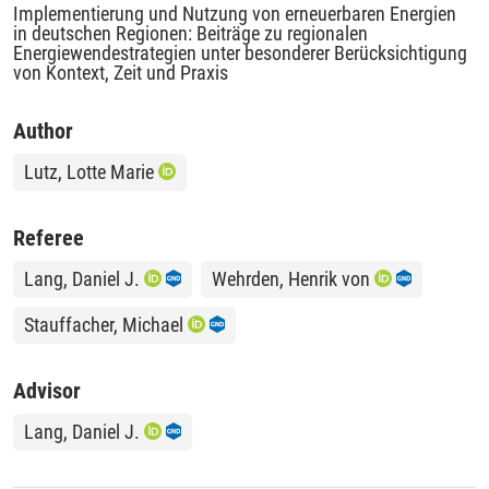
Implementierung und Nutzung von erneuerbaren Energien
in deutschen Regionen: Beiträge zu regionalen
Energiewendestrategien unter besonderer Berücksichtigung
von Kontext, Zeit und Praxis
Author
Lutz, Lotte Marie
Referee
Lang, Daniel J.
Wehrden, Henrik von
Stauffacher, Michael
Advisor
Lang, Daniel J.