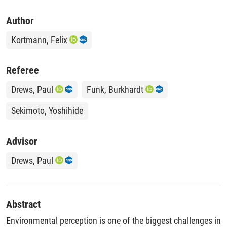
Author
Kortmann, Felix
Referee
Drews, Paul
Funk, Burkhardt
Sekimoto, Yoshihide
Advisor
Drews, Paul
Abstract
Environmental perception is one of the biggest challenges in