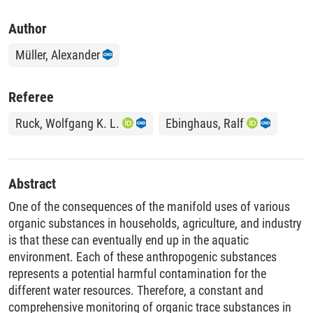
Author
Müller, Alexander
Referee
Ruck, Wolfgang K. L.
Ebinghaus, Ralf
Abstract
One of the consequences of the manifold uses of various
organic substances in households, agriculture, and industry
is that these can eventually end up in the aquatic
environment. Each of these anthropogenic substances
represents a potential harmful contamination for the
different water resources. Therefore, a constant and
comprehensive monitoring of organic trace substances in