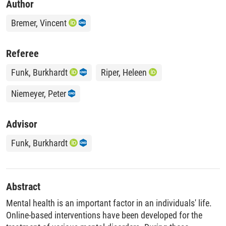
Author
Bremer, Vincent
Referee
Funk, Burkhardt
Riper, Heleen
Niemeyer, Peter
Advisor
Funk, Burkhardt
Abstract
Mental health is an important factor in an individuals' life.
Online-based interventions have been developed for the