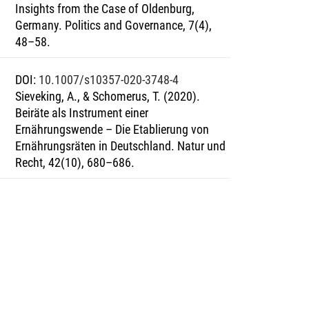
Insights from the Case of Oldenburg,
Germany. Politics and Governance, 7(4),
48–58.
DOI
:
10.1007/s10357-020-3748-4
Sieveking, A., & Schomerus, T. (2020).
Beiräte als Instrument einer
Ernährungswende – Die Etablierung von
Ernährungsräten in Deutschland. Natur und
Recht, 42(10), 680–686.