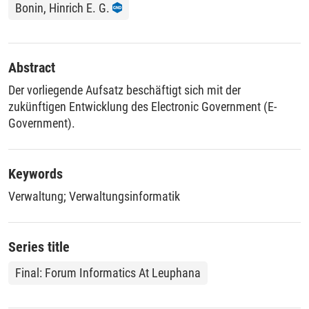
Bonin, Hinrich E. G.
Abstract
Der vorliegende Aufsatz beschäftigt sich mit der
zukünftigen Entwicklung des Electronic Government (E-
Government).
Keywords
Verwaltung
;
Verwaltungsinformatik
Series title
Final: Forum Informatics At Leuphana