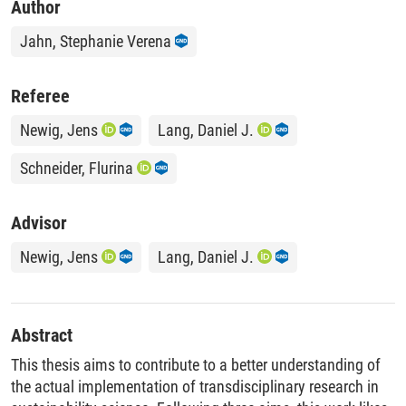
Author
Jahn, Stephanie Verena
Referee
Newig, Jens
Lang, Daniel J.
Schneider, Flurina
Advisor
Newig, Jens
Lang, Daniel J.
Abstract
This thesis aims to contribute to a better understanding of
the actual implementation of transdisciplinary research in