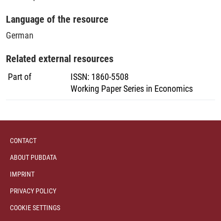
Language of the resource
German
Related external resources
Part of
ISSN
:
1860-5508
Working Paper Series in Economics
CONTACT
ABOUT PUBDATA
IMPRINT
PRIVACY POLICY
COOKIE SETTINGS