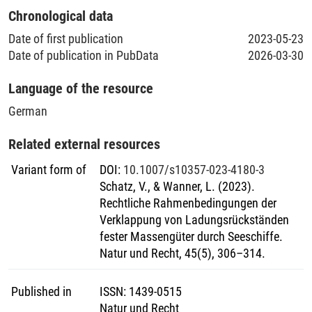
Chronological data
Date of first publication
2023-05-23
Date of publication in PubData
2026-03-30
Language of the resource
German
Related external resources
Variant form of
DOI
:
10.1007/s10357-023-4180-3
Schatz, V., & Wanner, L. (2023).
Rechtliche Rahmenbedingungen der
Verklappung von Ladungsrückständen
fester Massengüter durch Seeschiffe.
Natur und Recht, 45(5), 306–314.
Published in
ISSN
:
1439-0515
Natur und Recht