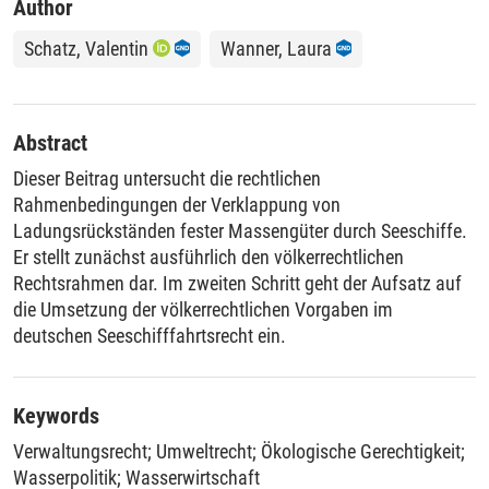
Author
Schatz, Valentin
Wanner, Laura
Abstract
Dieser Beitrag untersucht die rechtlichen
Rahmenbedingungen der Verklappung von
Ladungsrückständen fester Massengüter durch Seeschiffe.
Er stellt zunächst ausführlich den völkerrechtlichen
Rechtsrahmen dar. Im zweiten Schritt geht der Aufsatz auf
die Umsetzung der völkerrechtlichen Vorgaben im
deutschen Seeschifffahrtsrecht ein.
Keywords
Verwaltungsrecht
;
Umweltrecht
;
Ökologische Gerechtigkeit
;
Wasserpolitik
;
Wasserwirtschaft