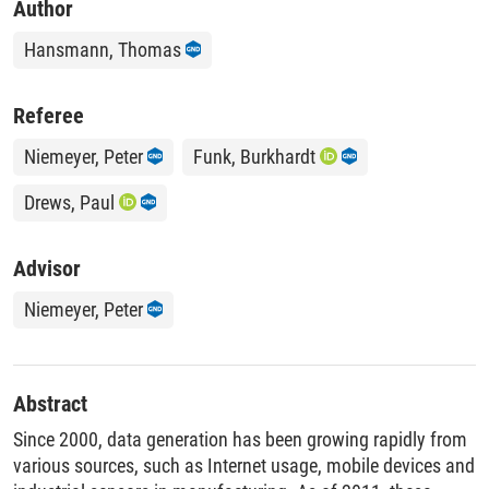
Author
Hansmann, Thomas
Referee
Niemeyer, Peter
Funk, Burkhardt
Drews, Paul
Advisor
Niemeyer, Peter
Abstract
Since 2000, data generation has been growing rapidly from
various sources, such as Internet usage, mobile devices and