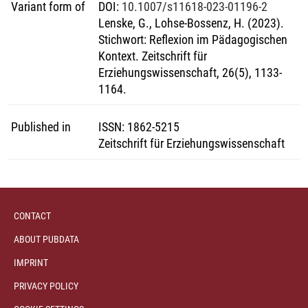
Variant form of
DOI
:
10.1007/s11618-023-01196-2
Lenske, G., Lohse-Bossenz, H. (2023).
Stichwort: Reflexion im Pädagogischen
Kontext. Zeitschrift für
Erziehungswissenschaft, 26(5), 1133-
1164.
Published in
ISSN
:
1862-5215
Zeitschrift für Erziehungswissenschaft
CONTACT
ABOUT PUBDATA
IMPRINT
PRIVACY POLICY