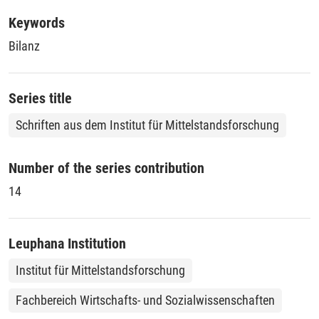
Keywords
Bilanz
Series title
Schriften aus dem Institut für Mittelstandsforschung
Number of the series contribution
14
Leuphana Institution
Institut für Mittelstandsforschung
Fachbereich Wirtschafts- und Sozialwissenschaften