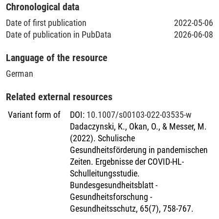
Chronological data
Date of first publication
2022-05-06
Date of publication in PubData
2026-06-08
Language of the resource
German
Related external resources
Variant form of
DOI
:
10.1007/s00103-022-03535-w
Dadaczynski, K., Okan, O., & Messer, M.
(2022). Schulische
Gesundheitsförderung in pandemischen
Zeiten. Ergebnisse der COVID-HL-
Schulleitungsstudie.
Bundesgesundheitsblatt -
Gesundheitsforschung -
Gesundheitsschutz, 65(7), 758-767.