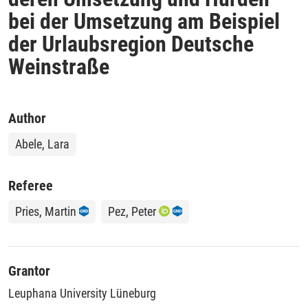
bei der Umsetzung am Beispiel
der Urlaubsregion Deutsche
Weinstraße
Author
Abele, Lara
Referee
Pries, Martin
Pez, Peter
Grantor
Leuphana University Lüneburg