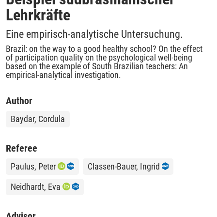
Lehrkräfte
Eine empirisch-analytische Untersuchung.
Brazil: on the way to a good healthy school? On the effect
of participation quality on the psychological well-being
based on the example of South Brazilian teachers: An
empirical-analytical investigation.
Author
Baydar, Cordula
Referee
Paulus, Peter
Classen-Bauer, Ingrid
Neidhardt, Eva
Advisor