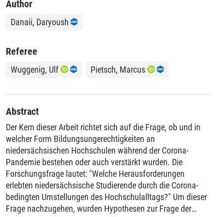
Author
Danaii, Daryoush
Referee
Wuggenig, Ulf
Pietsch, Marcus
Abstract
Der Kern dieser Arbeit richtet sich auf die Frage, ob und in
welcher Form Bildungsungerechtigkeiten an
niedersächsischen Hochschulen während der Corona-
Pandemie bestehen oder auch verstärkt wurden. Die
Forschungsfrage lautet: "Welche Herausforderungen
erlebten niedersächsische Studierende durch die Corona-
bedingten Umstellungen des Hochschulalltags?" Um dieser
Frage nachzugehen, wurden Hypothesen zur Frage der