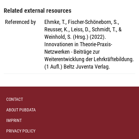
Related external resources
Referenced by
Ehmke, T., Fischer-Schöneborn, S.,
Reusser, K., Leiss, D., Schmidt, T., &
Weinhold, S. (Hrsg.) (2022).
Innovationen in Theorie-Praxis-
Netzwerken - Beiträge zur
Weiterentwicklung der Lehrkräftebildung.
(1 Aufl.) Beltz Juventa Verlag.
CONTACT
ABOUT PUBDATA
IMPRINT
PRIVACY POLICY