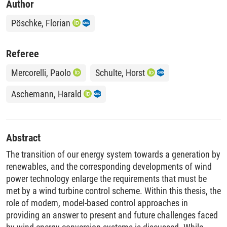
Author
Pöschke, Florian
Referee
Mercorelli, Paolo
Schulte, Horst
Aschemann, Harald
Abstract
The transition of our energy system towards a generation by
renewables, and the corresponding developments of wind
power technology enlarge the requirements that must be
met by a wind turbine control scheme. Within this thesis, the
role of modern, model-based control approaches in
providing an answer to present and future challenges faced