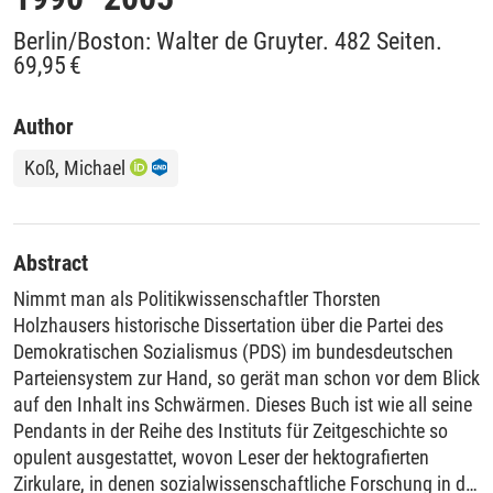
Berlin/Boston: Walter de Gruyter. 482 Seiten.
69,95 €
Author
Koß, Michael
Abstract
Nimmt man als Politikwissenschaftler Thorsten
Holzhausers historische Dissertation über die Partei des
Demokratischen Sozialismus (PDS) im bundesdeutschen
Parteiensystem zur Hand, so gerät man schon vor dem Blick
auf den Inhalt ins Schwärmen. Dieses Buch ist wie all seine
Pendants in der Reihe des Instituts für Zeitgeschichte so
opulent ausgestattet, wovon Leser der hektografierten
Zirkulare, in denen sozialwissenschaftliche Forschung in der