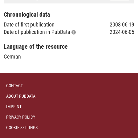
Chronological data
Date of first publication
2008-06-19
Date of publication in PubData
2024-06-05
Language of the resource
German
CONTACT
ABOUT PUBDATA
IMPRINT
PRIVACY POLICY
COOKIE SETTINGS