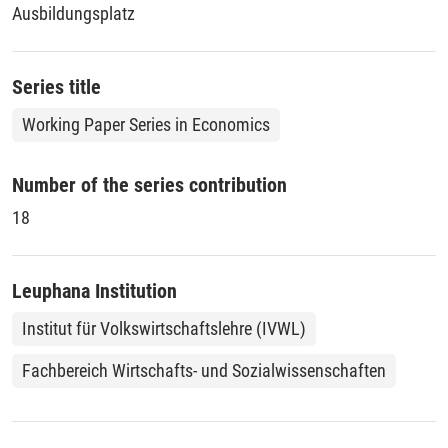
Ausbildungsplatz
Series title
Working Paper Series in Economics
Number of the series contribution
18
Leuphana Institution
Institut für Volkswirtschaftslehre (IVWL)
Fachbereich Wirtschafts- und Sozialwissenschaften