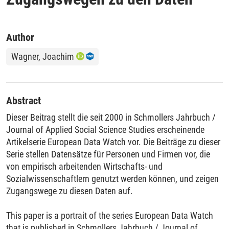
Author
Wagner, Joachim
Abstract
Dieser Beitrag stellt die seit 2000 in Schmollers Jahrbuch /
Journal of Applied Social Science Studies erscheinende
Artikelserie European Data Watch vor. Die Beiträge zu dieser
Serie stellen Datensätze für Personen und Firmen vor, die
von empirisch arbeitenden Wirtschafts- und
Sozialwissenschaftlern genutzt werden können, und zeigen
Zugangswege zu diesen Daten auf.
This paper is a portrait of the series European Data Watch
that is published in Schmollers Jahrbuch / Journal of