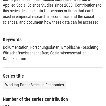
Applied Social Science Studies since 2000. Contributions to
this series describe data for persons or firms that can be
used in empirical research in economics and the social
sciences, and document how these data can be accessed.
Keywords
Dokumentation
;
Forschungsdaten
;
Empirische Forschung
;
Wirtschaftswissenschaften
;
Sozialwissenschaften
;
Datenzentrum
Series title
Working Paper Series in Economics
Number of the series contribution