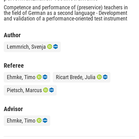
Competence and performance of (preservice) teachers in
the field of German as a second language - Development
and validation of a performance-oriented test instrument
Author
Lemmrich, Svenja
Referee
Ehmke, Timo
Ricart Brede, Julia
Pietsch, Marcus
Advisor
Ehmke, Timo