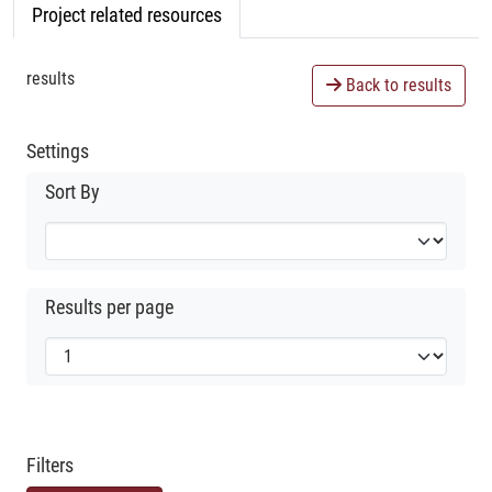
Project related resources
results
Back to results
Settings
Sort By
Results per page
Filters