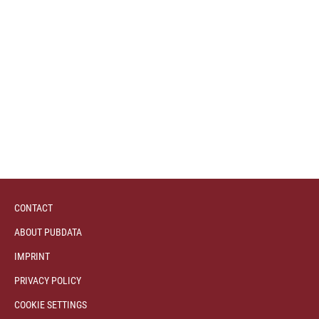
CONTACT
ABOUT PUBDATA
IMPRINT
PRIVACY POLICY
COOKIE SETTINGS