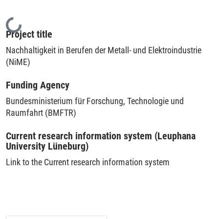
Loading...
Project title
Nachhaltigkeit in Berufen der Metall- und Elektroindustrie
(NiME)
Funding Agency
Bundesministerium für Forschung, Technologie und
Raumfahrt (BMFTR)
Current research information system (Leuphana
University Lüneburg)
Link to the Current research information system