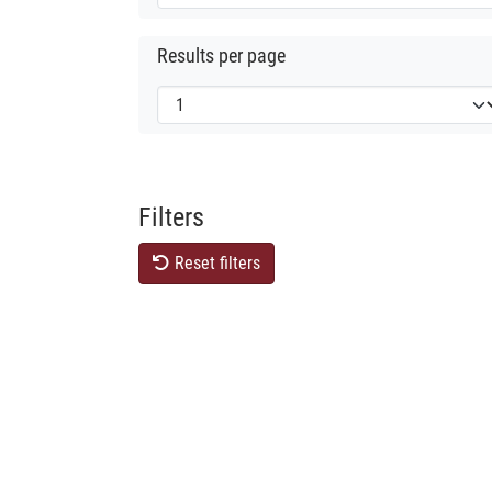
Results per page
Filters
Reset filters