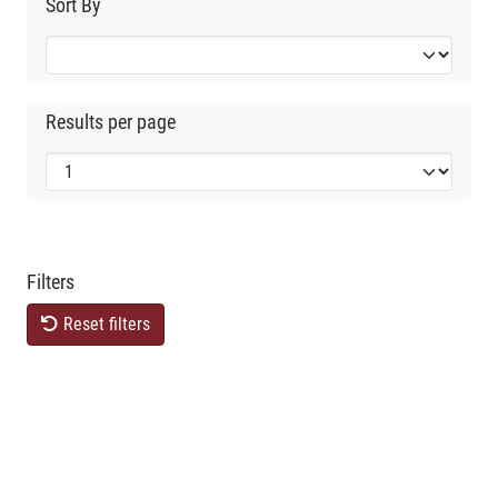
Sort By
Results per page
Filters
Reset filters