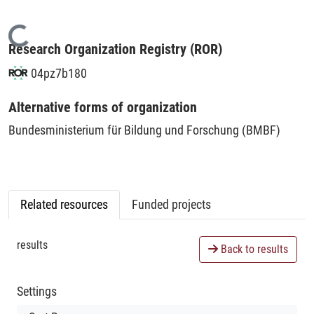
Loading...
Research Organization Registry (ROR)
04pz7b180
Alternative forms of organization
Bundesministerium für Bildung und Forschung (BMBF)
Related resources
Funded projects
results
Back to results
Settings